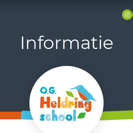
Informatie