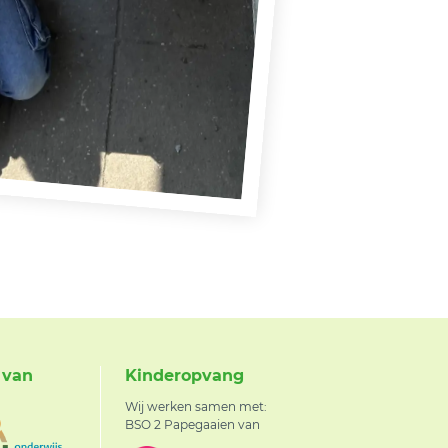
 van
Kinderopvang
Wij werken samen met:
BSO 2 Papegaaien van