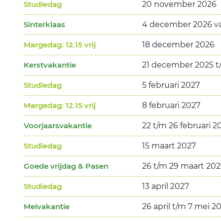
Studiedag
20 november 2026
Sinterklaas
4 december 2026 vana
Margedag: 12.15 vrij
18 december 2026
Kerstvakantie
21 december 2025 t/
Studiedag
5 februari 2027
Margedag: 12.15 vrij
8 februari 2027
Voorjaarsvakantie
22 t/m 26 februari 2
Studiedag
15 maart 2027
Goede vrijdag & Pasen
26 t/m 29 maart 202
Studiedag
13 april 2027
Meivakantie
26 april t/m 7 mei 2