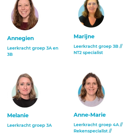
Marijne
Annegien
Leerkracht groep 3B //
Leerkracht groep 3A en
NT2 specialist
3B
Anne-Marie
Melanie
Leerkracht groep 4A //
Leerkracht groep 3A
Rekenspecialist //