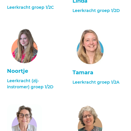
Linda
Leerkracht groep 1/2C
Leerkracht groep 1/2D
Noortje
Tamara
Leerkracht (zij-
Leerkracht groep 1/2A
instromer) groep 1/2D