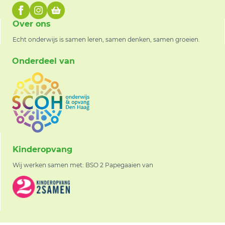
Over ons
Echt onderwijs is samen leren, samen denken, samen groeien.
Onderdeel van
Kinderopvang
Wij werken samen met: BSO 2 Papegaaien van