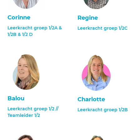
Corinne
Regine
Leerkracht groep 1/2A &
Leerkracht groep 1/2C
1/2B & 1/2 D
Balou
Charlotte
Leerkracht groep 1/2 //
Leerkracht groep 1/2B
Teamleider 1/2