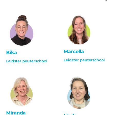
Marcella
Bika
Leidster peuterschool
Leidster peuterschool
Miranda