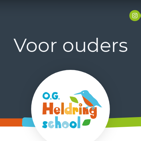
Voor ouders