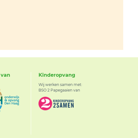
 van
Kinderopvang
Wij werken samen met:
BSO 2 Papegaaien van