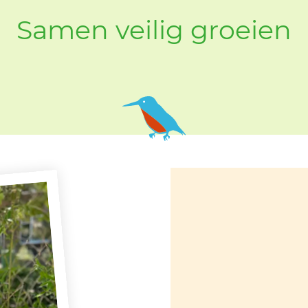
Samen veilig groeien