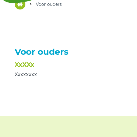
Voor ouders
Voor ouders
XxXXx
Xxxxxxxx