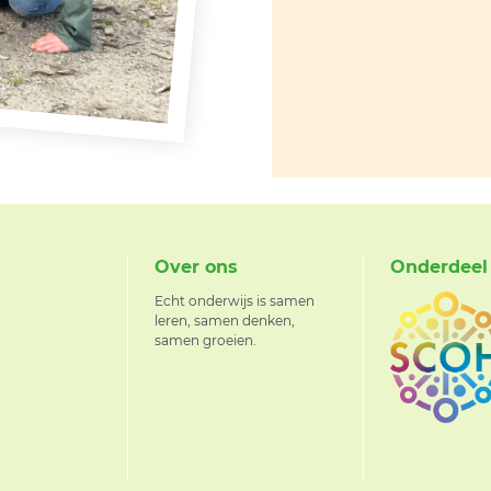
Over ons
Onderdeel
Echt onderwijs is samen
leren, samen denken,
samen groeien.