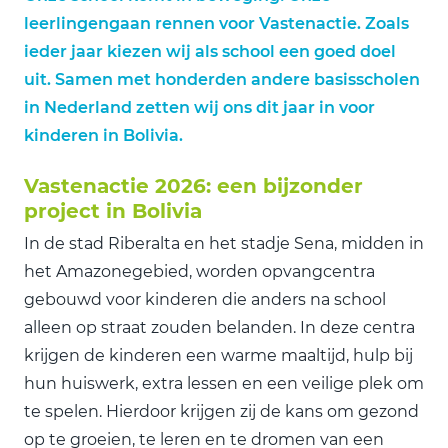
leerlingengaan rennen voor Vastenactie. Zoals
ieder jaar kiezen wij als school een goed doel
uit. Samen met honderden andere basisscholen
in Nederland zetten wij ons dit jaar in voor
kinderen in Bolivia.
Vastenactie 2026: een bijzonder
project in Bolivia
In de stad Riberalta en het stadje Sena, midden in
het Amazonegebied, worden opvangcentra
gebouwd voor kinderen die anders na school
alleen op straat zouden belanden. In deze centra
krijgen de kinderen een warme maaltijd, hulp bij
hun huiswerk, extra lessen en een veilige plek om
te spelen. Hierdoor krijgen zij de kans om gezond
op te groeien, te leren en te dromen van een