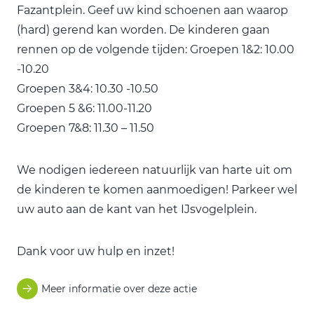
Fazantplein. Geef uw kind schoenen aan waarop
(hard) gerend kan worden. De kinderen gaan
rennen op de volgende tijden: Groepen 1&2: 10.00
-10.20
Groepen 3&4: 10.30 -10.50
Groepen 5 &6: 11.00-11.20
Groepen 7&8: 11.30 – 11.50
We nodigen iedereen natuurlijk van harte uit om
de kinderen te komen aanmoedigen! Parkeer wel
uw auto aan de kant van het IJsvogelplein.
Dank voor uw hulp en inzet!
Meer informatie over deze actie