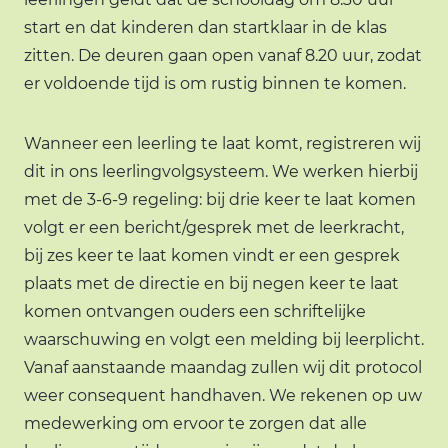
start en dat kinderen dan startklaar in de klas
zitten. De deuren gaan open vanaf 8.20 uur, zodat
er voldoende tijd is om rustig binnen te komen.
Wanneer een leerling te laat komt, registreren wij
dit in ons leerlingvolgsysteem. We werken hierbij
met de 3-6-9 regeling: bij drie keer te laat komen
volgt er een bericht/gesprek met de leerkracht,
bij zes keer te laat komen vindt er een gesprek
plaats met de directie en bij negen keer te laat
komen ontvangen ouders een schriftelijke
waarschuwing en volgt een melding bij leerplicht.
Vanaf aanstaande maandag zullen wij dit protocol
weer consequent handhaven. We rekenen op uw
medewerking om ervoor te zorgen dat alle