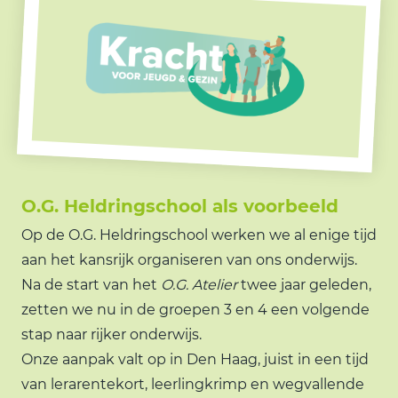
O.G. Heldringschool als voorbeeld
Op de O.G. Heldringschool werken we al enige tijd
aan het kansrijk organiseren van ons onderwijs.
Na de start van het
O.G. Atelier
twee jaar geleden,
zetten we nu in de groepen 3 en 4 een volgende
stap naar rijker onderwijs.
Onze aanpak valt op in Den Haag, juist in een tijd
van lerarentekort, leerlingkrimp en wegvallende