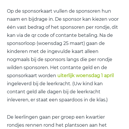
Op de sponsorkaart vullen de sponsoren hun
naam en bijdrage in. De sponsor kan kiezen voor
één vast bedrag of het sponsoren per rondje, dit
kan via de qr code of contante betaling. Na de
sponsorloop (woensdag 25 maart) gaan de
kinderen met de ingevulde kaart alleen
nogmaals bij de sponsors langs die per rondje
wilden sponsoren. Het contante geld en de
sponsorkaart worden
uiterlijk woensdag 1 april
ingeleverd bij de leerkracht. (Uw kind kan
contant geld alle dagen bij de leerkracht
inleveren, er staat een spaardoos in de klas.)
De leerlingen gaan per groep een kwartier
rondjes rennen rond het plantsoen aan het