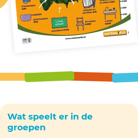
Wat speelt er in de
groepen