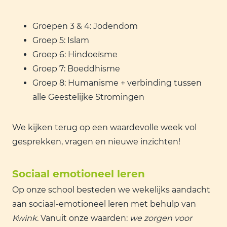
Groepen 3 & 4: Jodendom
Groep 5: Islam
Groep 6: Hindoeïsme
Groep 7: Boeddhisme
Groep 8: Humanisme + verbinding tussen
alle Geestelijke Stromingen
We kijken terug op een waardevolle week vol
gesprekken, vragen en nieuwe inzichten!
Sociaal emotioneel leren
Op onze school besteden we wekelijks aandacht
aan sociaal-emotioneel leren met behulp van
Kwink
. Vanuit onze waarden:
we zorgen voor