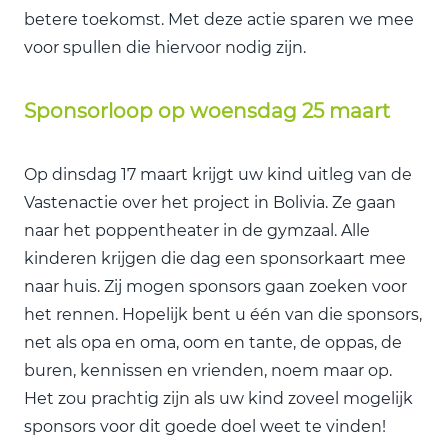
betere toekomst. Met deze actie sparen we mee
voor spullen die hiervoor nodig zijn.
Sponsorloop op woensdag 25 maart
Op dinsdag 17 maart krijgt uw kind uitleg van de
Vastenactie over het project in Bolivia. Ze gaan
naar het poppentheater in de gymzaal. Alle
kinderen krijgen die dag een sponsorkaart mee
naar huis. Zij mogen sponsors gaan zoeken voor
het rennen. Hopelijk bent u één van die sponsors,
net als opa en oma, oom en tante, de oppas, de
buren, kennissen en vrienden, noem maar op.
Het zou prachtig zijn als uw kind zoveel mogelijk
sponsors voor dit goede doel weet te vinden!