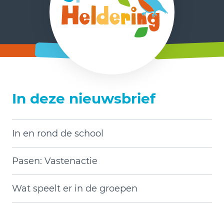
In deze nieuwsbrief
In en rond de school
Pasen: Vastenactie
Wat speelt er in de groepen