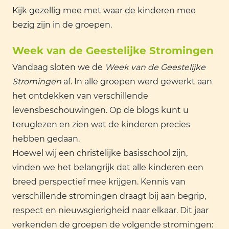
Kijk gezellig mee met waar de kinderen mee
bezig zijn in de groepen.
Week van de Ge
estelijke Stromingen
Vandaag sloten we de
Week van de Geestelijke
Stromingen
af. In alle groepen werd gewerkt aan
het ontdekken van verschillende
levensbeschouwingen. Op de blogs kunt u
teruglezen en zien wat de kinderen precies
hebben gedaan.
Hoewel wij een christelijke basisschool zijn,
vinden we het belangrijk dat alle kinderen een
breed perspectief mee krijgen. Kennis van
verschillende stromingen draagt bij aan begrip,
respect en nieuwsgierigheid naar elkaar. Dit jaar
verkenden de groepen de volgende stromingen: