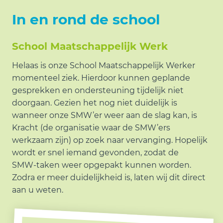
In en rond de school
School Maatschappelijk Werk
Helaas is onze School Maatschappelijk Werker
momenteel ziek. Hierdoor kunnen geplande
gesprekken en ondersteuning tijdelijk niet
doorgaan. Gezien het nog niet duidelijk is
wanneer onze SMW’er weer aan de slag kan, is
Kracht (de organisatie waar de SMW’ers
werkzaam zijn) op zoek naar vervanging. Hopelijk
wordt er snel iemand gevonden, zodat de
SMW‑taken weer opgepakt kunnen worden.
Zodra er meer duidelijkheid is, laten wij dit direct
aan u weten.