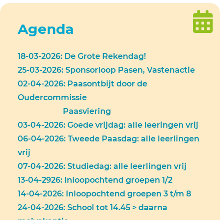
Agenda
18-03-2026: De Grote Rekendag!
25-03-2026: Sponsorloop Pasen, Vastenactie
02-04-2026: Paasontbijt door de
Oudercommissie
Paasviering
03-04-2026: Goede vrijdag: alle leeringen vrij
06-04-2026: Tweede Paasdag: alle leerlingen
vrij
07-04-2026: Studiedag: alle leerlingen vrij
13-04-2926: Inloopochtend groepen 1/2
14-04-2026: Inloopochtend groepen 3 t/m 8
24-04-2026: School tot 14.45 > daarna