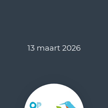
13 maart 2026