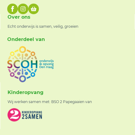
Over ons
Echt onderwijs is samen, veilig, groeien
Onderdeel van
Kinderopvang
Wij werken samen met: BSO 2 Papegaaien van