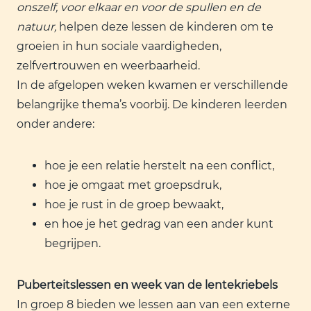
onszelf, voor elkaar en voor de spullen en de
natuur,
helpen deze lessen de kinderen om te
groeien in hun sociale vaardigheden,
zelfvertrouwen en weerbaarheid.
In de afgelopen weken kwamen er verschillende
belangrijke thema’s voorbij. De kinderen leerden
onder andere:
hoe je een relatie herstelt na een conflict,
hoe je omgaat met groepsdruk,
hoe je rust in de groep bewaakt,
en hoe je het gedrag van een ander kunt
begrijpen.
Puberteitslessen en week van de lentekriebels
In groep 8 bieden we lessen aan van een externe